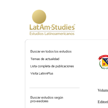
Volume
Editori