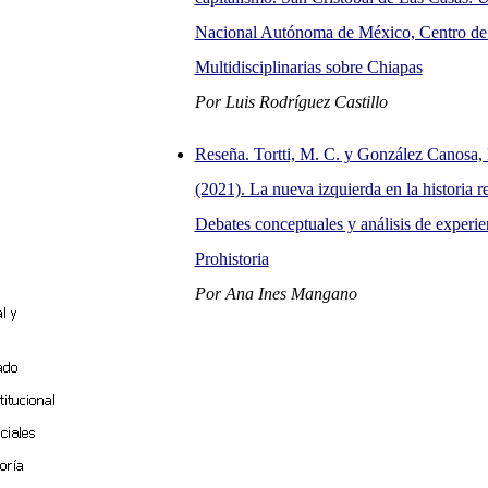
Nacional Autónoma de México, Centro de 
Multidisciplinarias sobre Chiapas
Por Luis Rodríguez Castillo
Reseña. Tortti, M. C. y González Canosa, 
(2021). La nueva izquierda en la historia r
Debates conceptuales y análisis de experie
Prohistoria
Por Ana Ines Mangano