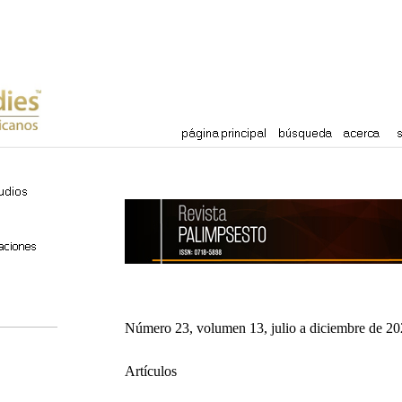
Número 23, volumen 13, julio a diciembre de 2
Artículos