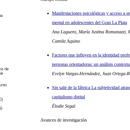
Manifestaciones psicológicas y acceso a se
mental en adolescentes del Gran La Plata
Ana Laguens, María Justina Romanazzi, M
Camila Aquino
Factores que influyen en la identidad profe
personas orientadoras: un análisis context
Evelyn Vargas-Hernández, Juan Ortega-R
Sin salir de la fábrica La subjetividad atrap
capitalismo digital
Élodie Segal
Avances de investigación