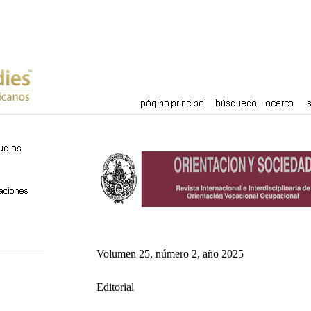
Volumen 25, número 2, año 2025
Editorial