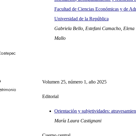
Facultad de Ciencias Económicas y de Adm
Universidad de la República
Gabriela Bello, Estefani Camacho, Elena 
Mallo
Volumen 25, número 1, año 2025
Editorial
Orientación y subjetividades: atravesamien
María Laura Castignani
Cuerpo central