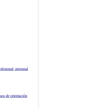
ofesional, personal
sos de orientación