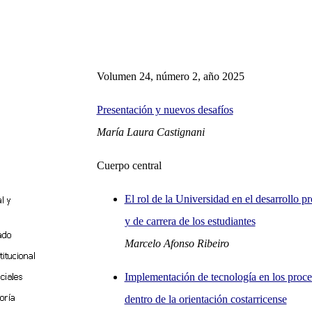
Volumen 24, número 2, año 2025
Presentación y nuevos desafíos
María Laura Castignani
Cuerpo central
El rol de la Universidad en el desarrollo pr
y de carrera de los estudiantes
Marcelo Afonso Ribeiro
Implementación de tecnología en los proce
dentro de la orientación costarricense