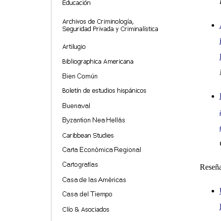
Reseñ