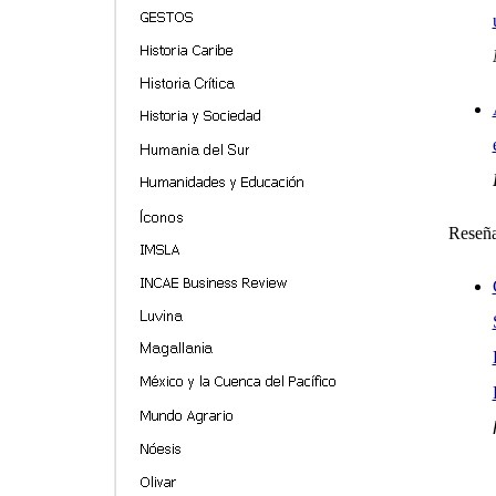
Reseñ