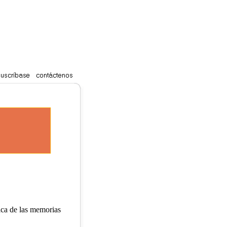
ica de las memorias