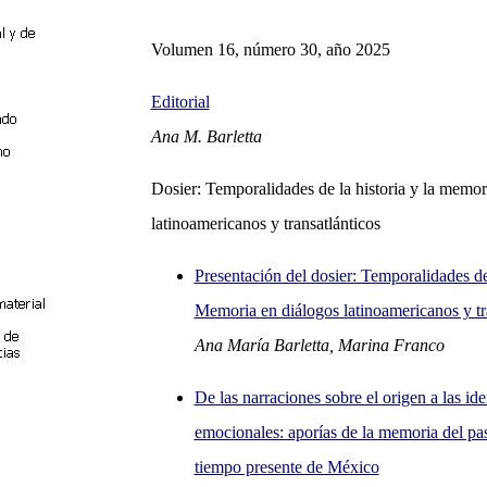
Volumen 16, número 30, año 2025
Editorial
Ana M. Barletta
Dosier: Temporalidades de la historia y la memor
latinoamericanos y transatlánticos
Presentación del dosier: Temporalidades de 
Memoria en diálogos latinoamericanos y tr
Ana María Barletta, Marina Franco
De las narraciones sobre el origen a las id
emocionales: aporías de la memoria del pas
tiempo presente de México