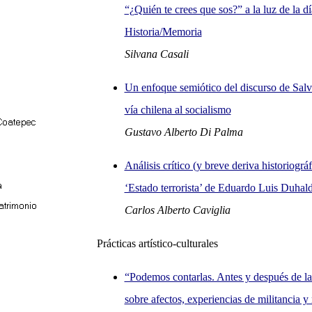
“¿Quién te crees que sos?” a la luz de la d
Historia/Memoria
Silvana Casali
Un enfoque semiótico del discurso de Salv
vía chilena al socialismo
Gustavo Alberto Di Palma
Análisis crítico (y breve deriva historiográ
‘Estado terrorista’ de Eduardo Luis Duhal
Carlos Alberto Caviglia
Prácticas artístico-culturales
“Podemos contarlas. Antes y después de la
sobre afectos, experiencias de militancia y