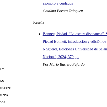
asombro y cuidados
Catalina Forttes Zalaquett
Reseña
Bonnett, Piedad. “La oscura disonancia”. 
Piedad Bonnett, introducción y edición de
Noguerol, Ediciones Universidad de Sala
Nacional, 2024, 379 pp.
Por Mario Barrero Fajardo