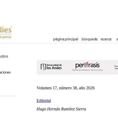
Volumen 17, número 38, año 2026
Editorial
Hugo Hernán Ramírez Sierra