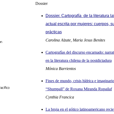
Dossier
Dossier. Cartografía de la literatura 
actual escrita por mujeres: cuerpos, s
prácticas
Carolina Alzate, Maria Jesus Benites
Cartografías del discurso encarnado: narra
en la literatura chilena de la postdictadura
Mónica Barrientos
Fines de mundo, crisis hídrica e imaginario
“Shumpall” de Roxana Miranda Rupailaf
Cynthia Francica
La bruja en el gótico latinoamericano recie