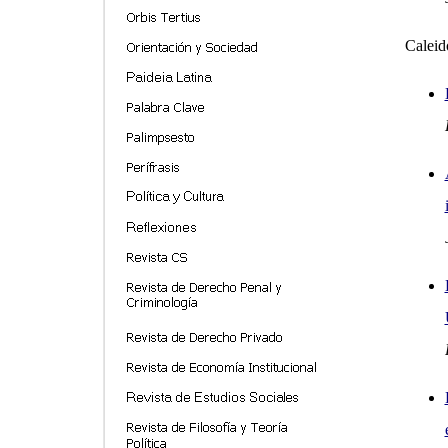
Caleid