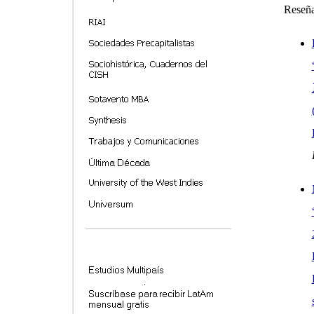
Reseñ